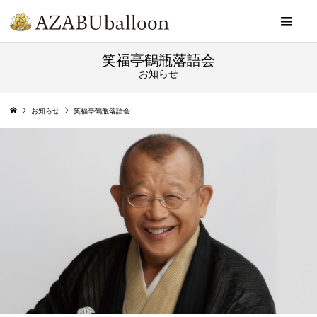
笑福亭鶴瓶落語会
お知らせ
お知らせ
笑福亭鶴瓶落語会