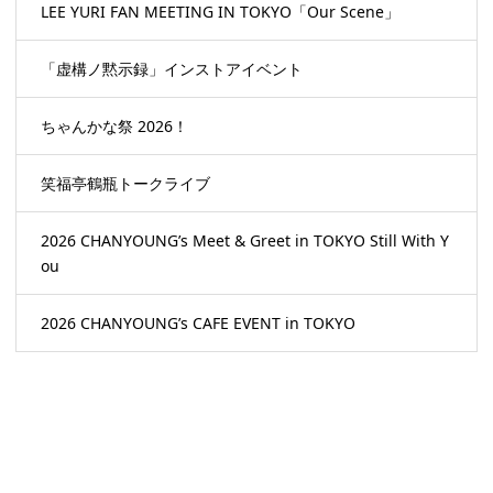
LEE YURI FAN MEETING IN TOKYO「Our Scene」
「虚構ノ黙示録」インストアイベント
ちゃんかな祭 2026！
笑福亭鶴瓶トークライブ
2026 CHANYOUNG’s Meet & Greet in TOKYO Still With Y
ou
2026 CHANYOUNG’s CAFE EVENT in TOKYO