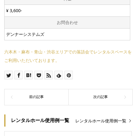
¥ 3,600-
お問合わせ
デンナーシステムズ
六本木・麻布・青山・渋谷エリアでの落語会でレンタルスペースを
ご利用いただいております。
レンタルホール使用例一覧
レンタルホール使用例一覧