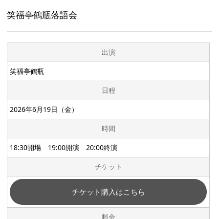
笑福亭鶴瓶落語会
出演
笑福亭鶴瓶
日程
2026年6月19日（金）
時間
18:30開場 19:00開演 20:00終演
チケット
チケット購入はこちら
料金