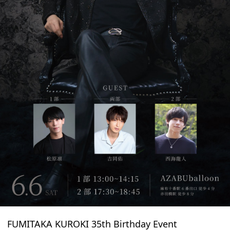
FUMITAKA KUROKI 35th Birthday Event