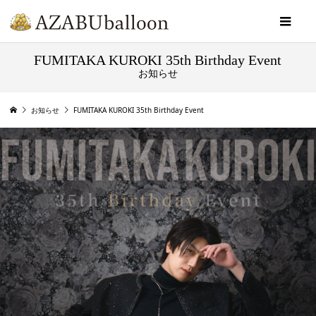
FUMITAKA KUROKI 35th Birthday Event
お知らせ
お知らせ
FUMITAKA KUROKI 35th Birthday Event