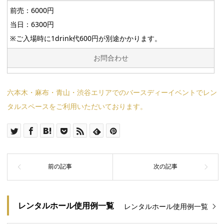
前売：6000円
当日：6300円
※ご入場時に1drink代600円が別途かかります。
お問合わせ
六本木・麻布・青山・渋谷エリアでのバースディーイベントでレン
タルスペースをご利用いただいております。
レンタルホール使用例一覧
レンタルホール使用例一覧