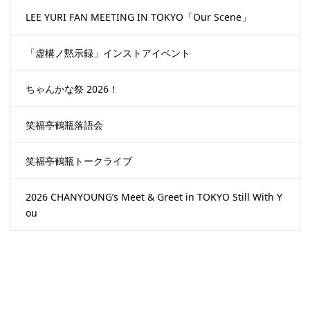
LEE YURI FAN MEETING IN TOKYO「Our Scene」
「虚構ノ黙示録」インストアイベント
ちゃんかな祭 2026！
笑福亭鶴瓶落語会
笑福亭鶴瓶トークライブ
2026 CHANYOUNG’s Meet & Greet in TOKYO Still With Y
ou